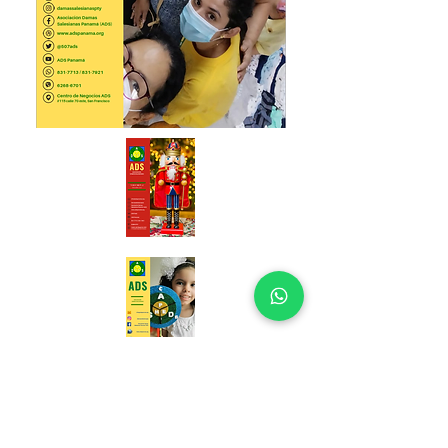
Diciembre 2020
Octubre 2020