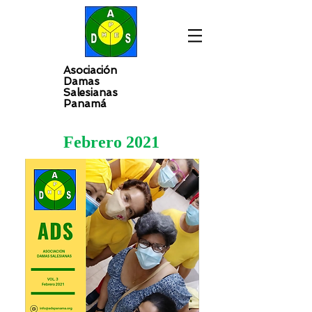
Asociación
Damas
Salesianas
Panamá
Febrero 2021