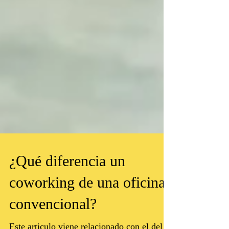
¿Qué diferencia un
coworking de una oficina
convencional?