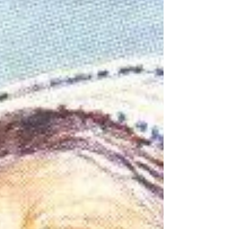
caracteriza por su...