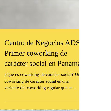
Centro de Negocios ADS:
Primer coworking de
carácter social en Panamá
¿Qué es coworking de carácter social? Un
coworking de carácter social es una
variante del coworking regular que se