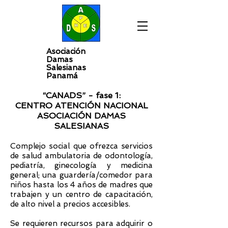
Asociación
Damas
Salesianas
Panamá
“CANADS” - fase 1:
CENTRO ATENCIÓN NACIONAL
ASOCIACIÓN DAMAS
SALESIANAS
Complejo social que ofrezca servicios
de salud ambulatoria de odontología,
pediatría, ginecología y medicina
general; una guardería/comedor para
niños hasta los 4 años de madres que
trabajen y un centro de capacitación,
de alto nivel a precios accesibles.
Se requieren recursos para adquirir o