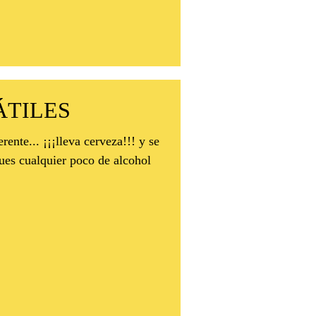
ÁTILES
cerveza!!! y se
ues cualquier poco de alcohol