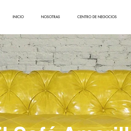
INICIO
NOSOTRAS
CENTRO DE NEGOCIOS