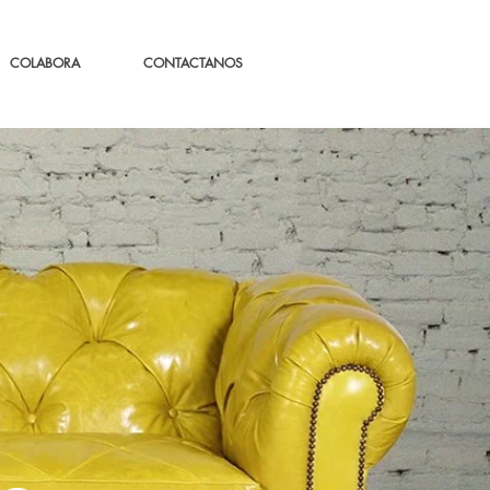
COLABORA
CONTACTANOS