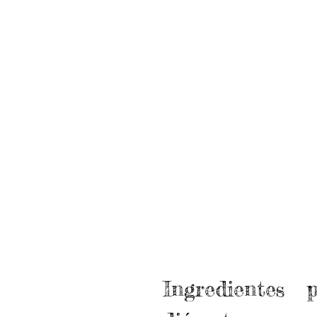
Ingredientes