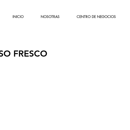
INICIO
NOSOTRAS
CENTRO DE NEGOCIOS
SO FRESCO