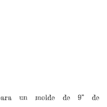
 para un molde de 9” de 