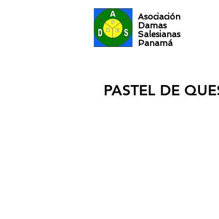
Asociación
Damas
Salesianas
Panamá
PASTEL DE QUE